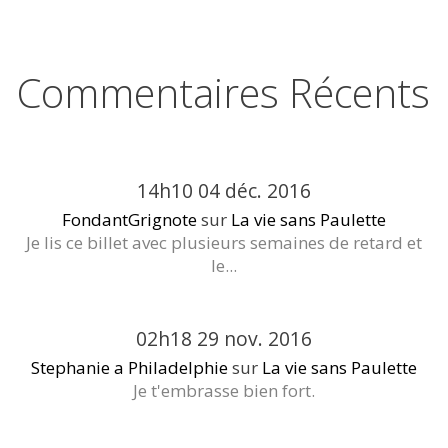
Commentaires Récents
14h10
04
déc. 2016
FondantGrignote
sur
La vie sans Paulette
Je lis ce billet avec plusieurs semaines de retard et
le...
02h18
29
nov. 2016
Stephanie a Philadelphie
sur
La vie sans Paulette
Je t'embrasse bien fort.