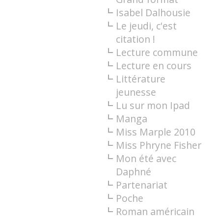
Isabel Dalhousie
Le jeudi, c'est
citation !
Lecture commune
Lecture en cours
Littérature
jeunesse
Lu sur mon Ipad
Manga
Miss Marple 2010
Miss Phryne Fisher
Mon été avec
Daphné
Partenariat
Poche
Roman américain