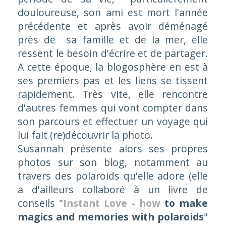
douloureuse, son ami est mort l'année
précédente et après avoir déménagé
près de sa famille et de la mer, elle
ressent le besoin d'écrire et de partager.
A cette époque, la blogosphère en est à
ses premiers pas et les liens se tissent
rapidement. Très vite, elle rencontre
d'autres femmes qui vont compter dans
son parcours et effectuer un voyage qui
lui fait (re)découvrir la photo.
Susannah présente alors ses propres
photos sur son blog, notamment au
travers des polaroids qu'elle adore (elle
a d'ailleurs collaboré à un livre de
conseils "
Instant Love - how
to make
magics and memories with polaroids
"