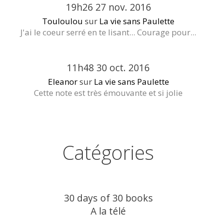
19h26
27
nov. 2016
Touloulou
sur
La vie sans Paulette
J'ai le coeur serré en te lisant... Courage pour...
11h48
30
oct. 2016
Eleanor
sur
La vie sans Paulette
Cette note est très émouvante et si jolie
Catégories
30 days of 30 books
A la télé