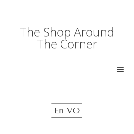
The Shop Around
The Corner
En VO