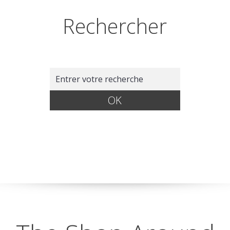
Rechercher