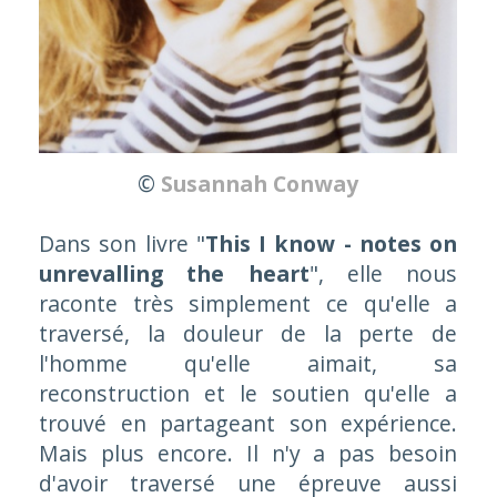
©
Susannah Conway
Dans son livre "
This I know - notes on
unrevalling the heart
", elle nous
raconte très simplement ce qu'elle a
traversé, la douleur de la perte de
l'homme qu'elle aimait, sa
reconstruction et le soutien qu'elle a
trouvé en partageant son expérience.
Mais plus encore. Il n'y a pas besoin
d'avoir traversé une épreuve aussi