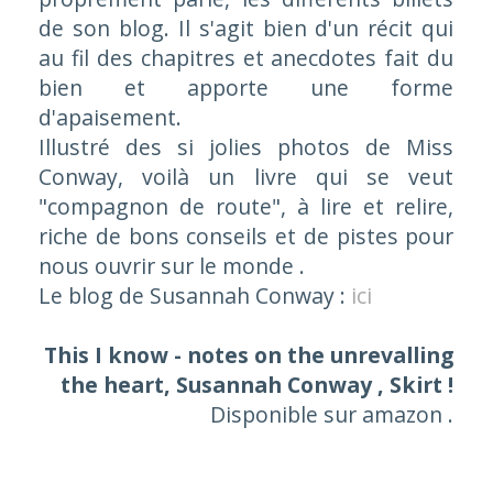
de son blog. Il s'agit bien d'un récit qui
au fil des chapitres et anecdotes fait du
bien et apporte une forme
d'apaisement.
Illustré des si jolies photos de Miss
Conway, voilà un livre qui se veut
"
compagnon de route
", à lire et relire,
riche de bons conseils et de pistes pour
nous ouvrir sur le monde .
Le blog de Susannah Conway :
ici
This I know - notes on the unrevalling
the heart, Susannah Conway , Skirt !
Disponible sur amazon .