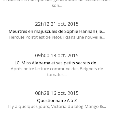
son...
22h12
21
oct. 2015
Meurtres en majuscules de Sophie Hannah ( le...
Hercule Poirot est de retour dans une nouvelle...
09h00
18
oct. 2015
LC: Miss Alabama et ses petits secrets de...
Après notre lecture commune des Beignets de
tomates...
08h28
16
oct. 2015
Questionnaire A à Z
Il y a quelques jours, Victoria du blog Mango &...