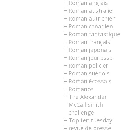
Roman anglais
Roman australien
Roman autrichien
Roman canadien
Roman fantastique
Roman français
Roman japonais
Roman jeunesse
Roman policier
Roman suédois
Roman écossais
Romance
The Alexander
McCall Smith
challenge
Top ten tuesday
revue de presse