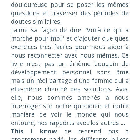
douloureuse pour se poser les mêmes
questions et traverser des périodes de
doutes similaires.
J'aime sa façon de dire "
Voilà ce qui a
marché pour moi
" et d'ajouter quelques
exercices très faciles pour nous aider à
nous reconnecter avec nous-mêmes. Ce
livre n'est pas un énième bouquin de
développement personnel sans âme
mais un réel partage d'une femme qui a
elle-même cherché des solutions. Avec
elle, nous sommes amenés à nous
interroger sur notre quotidien et notre
manière de voir le monde qui nous
entoure, nos rapports avec les autres ...
This I know
ne reprend pas à
proprement parlé, les différents billets