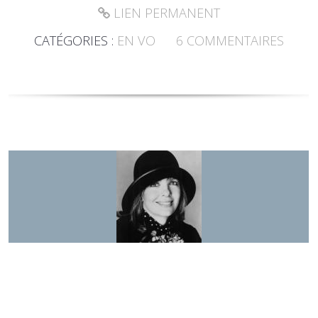
LIEN PERMANENT
CATÉGORIES :
EN VO
6
COMMENTAIRES