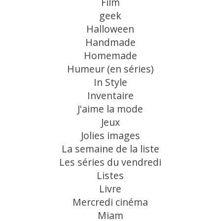
Film
geek
Halloween
Handmade
Homemade
Humeur (en séries)
In Style
Inventaire
J'aime la mode
Jeux
Jolies images
La semaine de la liste
Les séries du vendredi
Listes
Livre
Mercredi cinéma
Miam