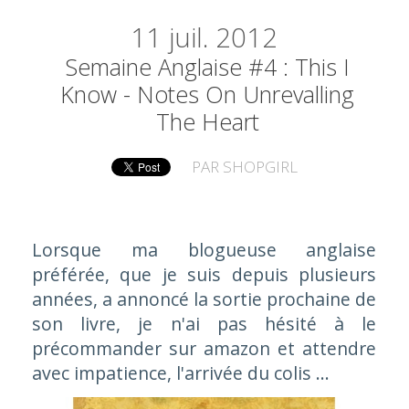
11
juil. 2012
Semaine Anglaise #4 : This I
Know - Notes On Unrevalling
The Heart
PAR
SHOPGIRL
Lorsque ma blogueuse anglaise
préférée, que je suis depuis plusieurs
années, a annoncé la sortie prochaine de
son livre, je n'ai pas hésité à le
précommander sur amazon et attendre
avec impatience, l'arrivée du colis ...