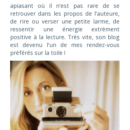
apiasant où il n'est pas rare de se
retrouver dans les propos de l'auteure,
de rire ou verser une petite larme, de
ressentir une énergie extrèment
positive à la lecture. Très vite, son blog
est devenu l'un de mes rendez-vous
préférés sur la toile !