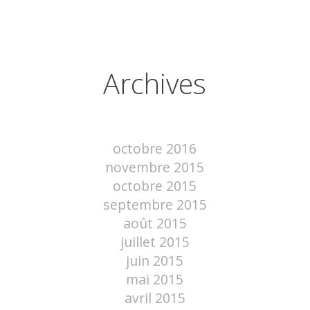
Archives
octobre 2016
novembre 2015
octobre 2015
septembre 2015
août 2015
juillet 2015
juin 2015
mai 2015
avril 2015