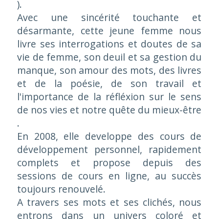
).
Avec une sincérité touchante et
désarmante, cette jeune femme nous
livre ses interrogations et doutes de sa
vie de femme, son deuil et sa gestion du
manque, son amour des mots, des livres
et de la poésie, de son travail et
l'importance de la réfléxion sur le sens
de nos vies et notre quête du mieux-être
.
En 2008, elle developpe des cours de
développement personnel, rapidement
complets et propose depuis des
sessions de cours en ligne, au succès
toujours renouvelé.
A travers ses mots et ses clichés, nous
entrons dans un univers coloré et