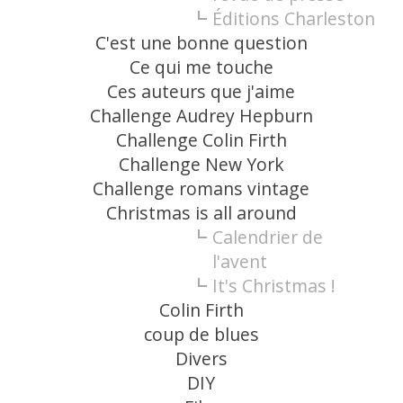
Éditions Charleston
C'est une bonne question
Ce qui me touche
Ces auteurs que j'aime
Challenge Audrey Hepburn
Challenge Colin Firth
Challenge New York
Challenge romans vintage
Christmas is all around
Calendrier de
l'avent
It's Christmas !
Colin Firth
coup de blues
Divers
DIY