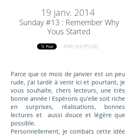
19
janv. 2014
Sunday #13 : Remember Why
Yous Started
PAR
SHOPGIRL
Parce que ce mois de janvier est un peu
rude, j'ai tardé à venir ici et pourtant, je
vous souhaite, chers lecteurs, une très
bonne année ! Espérons qu'elle soit riche
en surprises, réalisations, bonnes
lectures et aussi douce et légère que
possible.
Personnellement, je combats cette idée