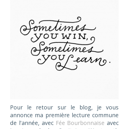
Pour le retour sur le blog, je vous
annonce ma première lecture commune
de l'année, avec
Fée Bourbonnaise
avec