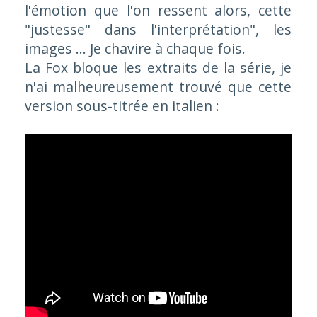
l'émotion que l'on ressent alors, cette
"justesse" dans l'interprétation", les
images ... Je chavire à chaque fois.
La Fox bloque les extraits de la série, je
n'ai malheureusement trouvé que cette
version sous-titrée en italien :