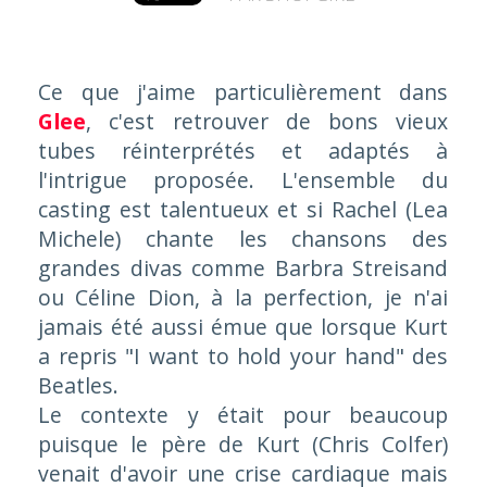
Ce que j'aime particulièrement dans
Glee
, c'est retrouver de bons vieux
tubes réinterprétés et adaptés à
l'intrigue proposée. L'ensemble du
casting est talentueux et si Rachel (Lea
Michele) chante les chansons des
grandes divas comme Barbra Streisand
ou Céline Dion, à la perfection, je n'ai
jamais été aussi émue que lorsque Kurt
a repris "
I want to hold your hand
" des
Beatles.
Le contexte y était pour beaucoup
puisque le père de Kurt (Chris Colfer)
venait d'avoir une crise cardiaque mais