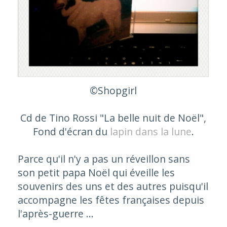
©Shopgirl
Cd de Tino Rossi "La belle nuit de Noël",
Fond d'écran du
lapin dans la lune
.
Parce qu'il n'y a pas un réveillon sans
son petit papa Noël qui éveille les
souvenirs des uns et des autres puisqu'il
accompagne les fêtes françaises depuis
l'après-guerre ...