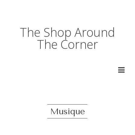
The Shop Around
The Corner
Musique