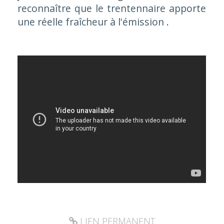
reconnaître que le trentennaire apporte
une réelle fraîcheur à l'émission .
LIEN PERMANENT