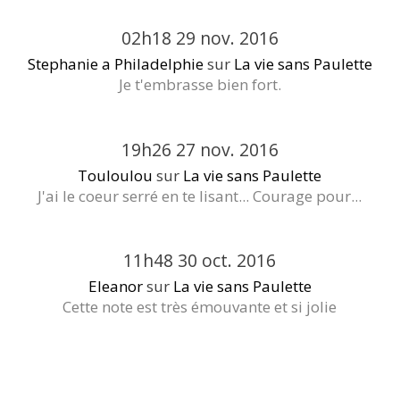
02h18
29
nov. 2016
Stephanie a Philadelphie
sur
La vie sans Paulette
Je t'embrasse bien fort.
19h26
27
nov. 2016
Touloulou
sur
La vie sans Paulette
J'ai le coeur serré en te lisant... Courage pour...
11h48
30
oct. 2016
Eleanor
sur
La vie sans Paulette
Cette note est très émouvante et si jolie