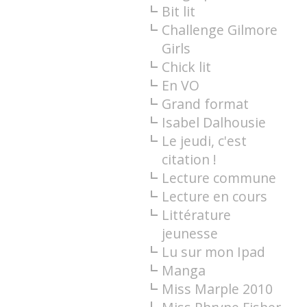
Bit lit
Challenge Gilmore
Girls
Chick lit
En VO
Grand format
Isabel Dalhousie
Le jeudi, c'est
citation !
Lecture commune
Lecture en cours
Littérature
jeunesse
Lu sur mon Ipad
Manga
Miss Marple 2010