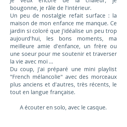
Je veux encore de la chaleur, je
bougonne, je râle de l'intérieur.
Un peu de nostalgie refait surface : la
maison de mon enfance me manque. Ce
jardin si coloré que j'idéalise un peu trop
aujourd'hui, les bons moments, ma
meilleure amie d'enfance, un frère ou
une soeur pour me soutenir et traverser
la vie avec moi ...
Du coup, j'ai préparé une mini playlist
"French mélancolie" avec des morceaux
plus anciens et d'autres, très récents, le
tout en langue française.
A écouter en solo, avec le casque.