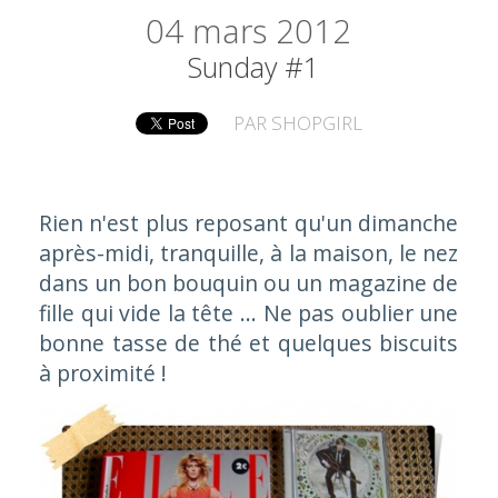
04
mars 2012
Sunday #1
PAR
SHOPGIRL
Rien n'est plus reposant qu'un dimanche
après-midi, tranquille, à la maison, le nez
dans un bon bouquin ou un magazine de
fille qui vide la tête ... Ne pas oublier une
bonne tasse de thé et quelques biscuits
à proximité !