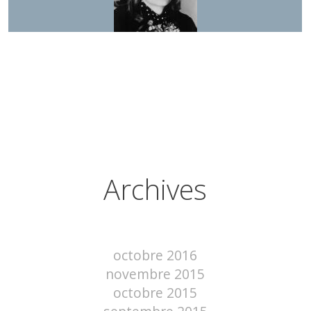
Archives
octobre 2016
novembre 2015
octobre 2015