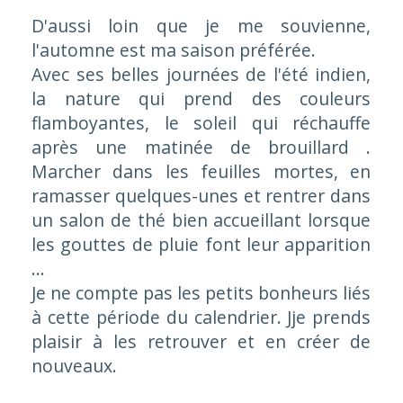
D'aussi loin que je me souvienne,
l'automne est ma saison préférée.
Avec ses belles journées de l'été indien,
la nature qui prend des couleurs
flamboyantes, le soleil qui réchauffe
après une matinée de brouillard .
Marcher dans les feuilles mortes, en
ramasser quelques-unes et rentrer dans
un salon de thé bien accueillant lorsque
les gouttes de pluie font leur apparition
...
Je ne compte pas les petits bonheurs liés
à cette période du calendrier. Jje prends
plaisir à les retrouver et en créer de
nouveaux.