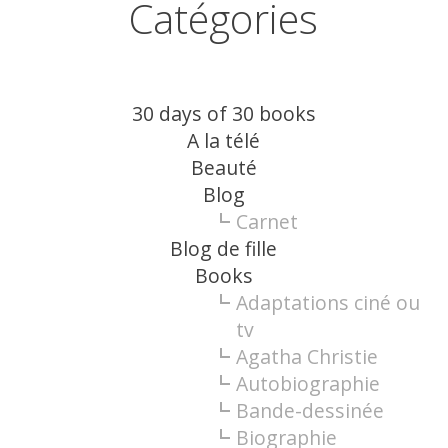
Catégories
30 days of 30 books
A la télé
Beauté
Blog
Carnet
Blog de fille
Books
Adaptations ciné ou
tv
Agatha Christie
Autobiographie
Bande-dessinée
Biographie