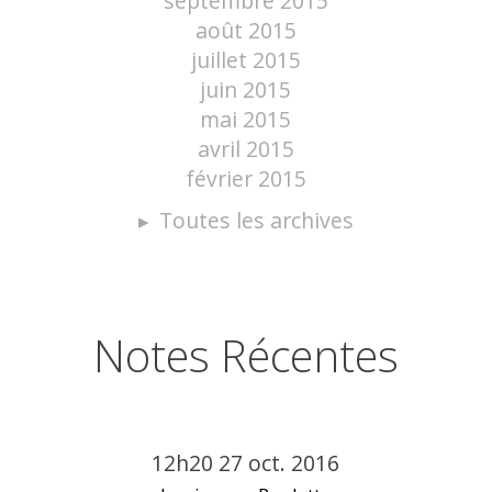
septembre 2015
août 2015
juillet 2015
juin 2015
mai 2015
avril 2015
février 2015
Toutes les archives
Notes Récentes
12h20
27
oct. 2016