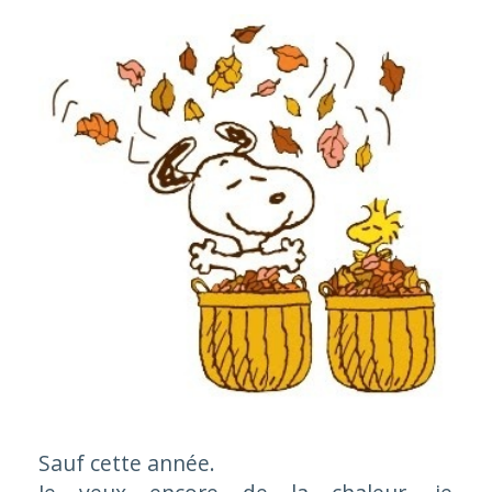
Sauf cette année.