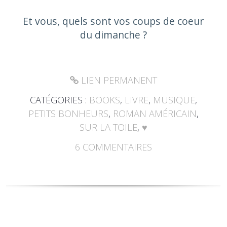
Et vous, quels sont vos coups de coeur
du dimanche ?
LIEN PERMANENT
CATÉGORIES :
BOOKS
,
LIVRE
,
MUSIQUE
,
PETITS BONHEURS
,
ROMAN AMÉRICAIN
,
SUR LA TOILE
,
♥
6
COMMENTAIRES