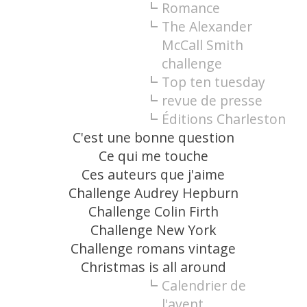
Romance
The Alexander
McCall Smith
challenge
Top ten tuesday
revue de presse
Éditions Charleston
C'est une bonne question
Ce qui me touche
Ces auteurs que j'aime
Challenge Audrey Hepburn
Challenge Colin Firth
Challenge New York
Challenge romans vintage
Christmas is all around
Calendrier de
l'avent