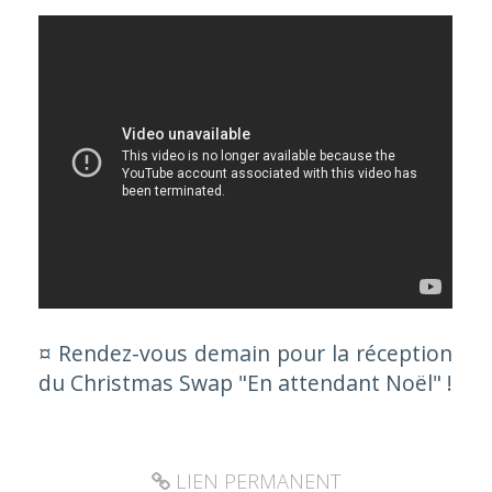
¤ Rendez-vous demain pour la réception
du Christmas Swap "En attendant Noël" !
LIEN PERMANENT