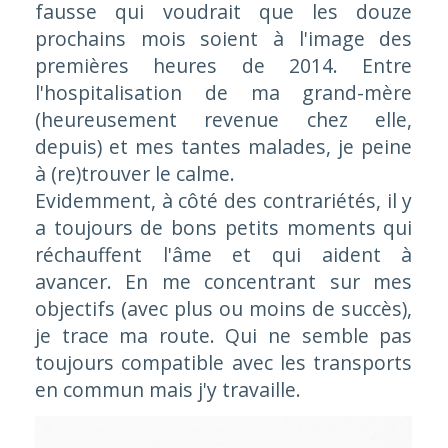
fausse qui voudrait que les douze
prochains mois soient à l'image des
premières heures de 2014. Entre
l'hospitalisation de ma grand-mère
(heureusement revenue chez elle,
depuis) et mes tantes malades, je peine
à (re)trouver le calme.
Evidemment, à côté des contrariétés, il y
a toujours de bons petits moments qui
réchauffent l'âme et qui aident à
avancer. En me concentrant sur mes
objectifs (avec plus ou moins de succès),
je trace ma route. Qui ne semble pas
toujours compatible avec les transports
en commun mais j'y travaille.