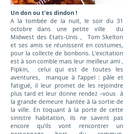
Un don ou t'es dindon !
A la tombée de la nuit, le soir du 31
octobre dans une petite ville du
Midwest des Etats-Unis , Tom Skelton
et ses amis se réunissent en costumes,
pour la collecte de bonbons. L’excitation
est à son comble mais leur meilleur ami ,
Pipkin, celui qui est de toutes les
aventures, manque à l’appel : pâle et
fatigué, il leur promet de les rejoindre
plus tard et leur donne rendez –vous à
la grande demeure hantée à la sortie de
la ville. En toquant à la porte de cette
sinistre habitation, ils ne savent pas
encore qu’ils vont rencontrer un
personnage hors du commun,