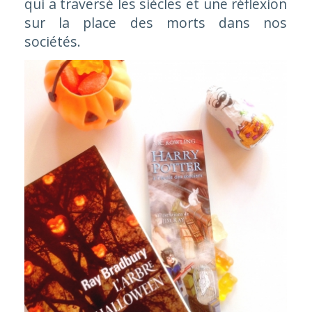
qui a traversé les siècles et une réflexion
sur la place des morts dans nos
sociétés.