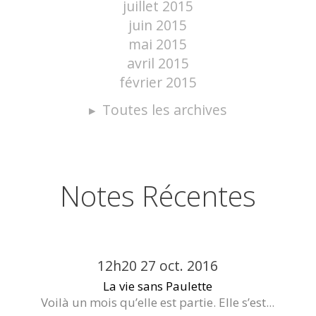
juillet 2015
juin 2015
mai 2015
avril 2015
février 2015
Toutes les archives
Notes Récentes
12h20
27
oct. 2016
La vie sans Paulette
Voilà un mois qu’elle est partie. Elle s’est...