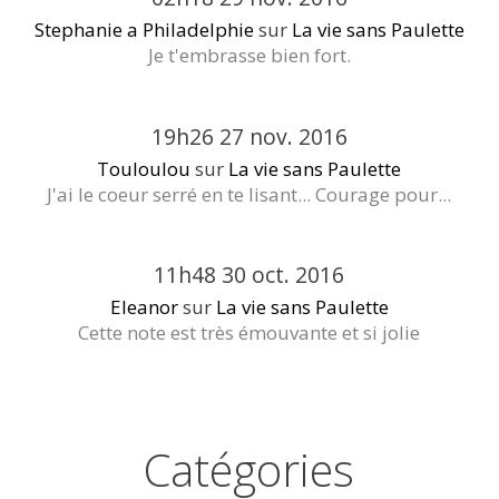
Stephanie a Philadelphie
sur
La vie sans Paulette
Je t'embrasse bien fort.
19h26
27
nov. 2016
Touloulou
sur
La vie sans Paulette
J'ai le coeur serré en te lisant... Courage pour...
11h48
30
oct. 2016
Eleanor
sur
La vie sans Paulette
Cette note est très émouvante et si jolie
Catégories