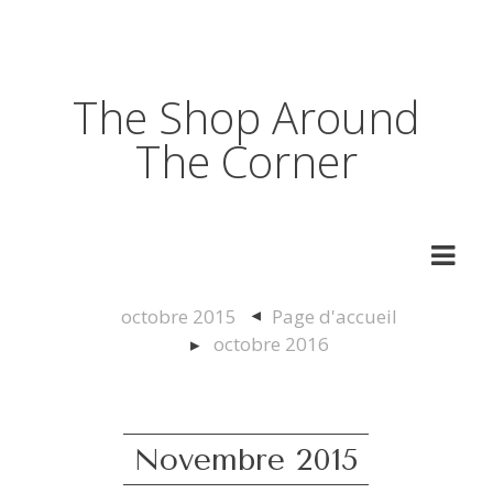
The Shop Around
The Corner
octobre 2015
Page d'accueil
octobre 2016
Novembre 2015