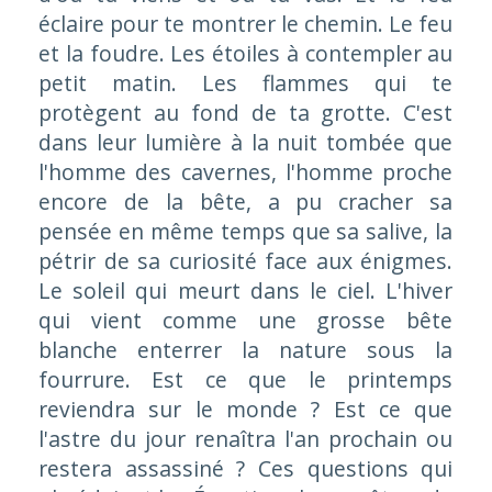
éclaire pour te montrer le chemin. Le feu
et la foudre. Les étoiles à contempler au
petit matin. Les flammes qui te
protègent au fond de ta grotte. C'est
dans leur lumière à la nuit tombée que
l'homme des cavernes, l'homme proche
encore de la bête, a pu cracher sa
pensée en même temps que sa salive, la
pétrir de sa curiosité face aux énigmes.
Le soleil qui meurt dans le ciel. L'hiver
qui vient comme une grosse bête
blanche enterrer la nature sous la
fourrure. Est ce que le printemps
reviendra sur le monde ? Est ce que
l'astre du jour renaîtra l'an prochain ou
restera assassiné ? Ces questions qui