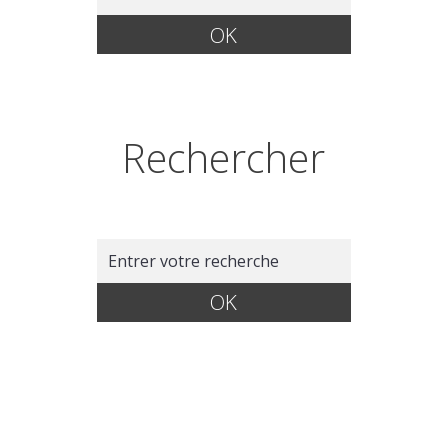
Rechercher