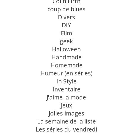
Colin Firth
coup de blues
Divers
DIY
Film
geek
Halloween
Handmade
Homemade
Humeur (en séries)
In Style
Inventaire
J'aime la mode
Jeux
Jolies images
La semaine de la liste
Les séries du vendredi