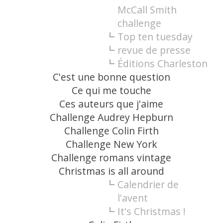
McCall Smith
challenge
Top ten tuesday
revue de presse
Éditions Charleston
C'est une bonne question
Ce qui me touche
Ces auteurs que j'aime
Challenge Audrey Hepburn
Challenge Colin Firth
Challenge New York
Challenge romans vintage
Christmas is all around
Calendrier de
l'avent
It's Christmas !