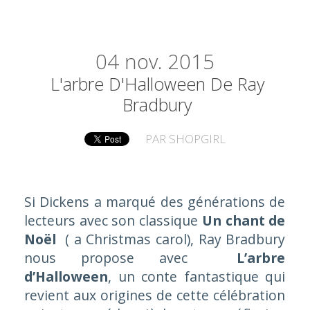
04
nov. 2015
L'arbre D'Halloween De Ray
Bradbury
PAR
SHOPGIRL
Si Dickens a marqué des générations de
lecteurs avec son classique
Un chant de
Noël
( a Christmas carol), Ray Bradbury
nous propose avec
L’arbre
d’Halloween
, un conte fantastique qui
revient aux origines de cette célébration