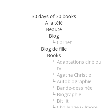
30 days of 30 books
A la télé
Beauté
Blog
Carnet
Blog de fille
Books
Adaptations ciné ou
tv
Agatha Christie
Autobiographie
Bande-dessinée
Biographie
Bit lit
Challenge Gilmore