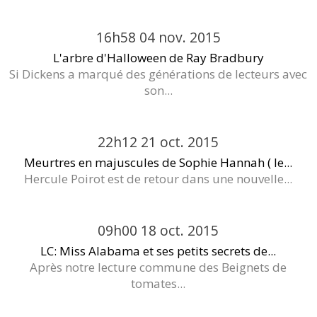
16h58
04
nov. 2015
L'arbre d'Halloween de Ray Bradbury
Si Dickens a marqué des générations de lecteurs avec
son...
22h12
21
oct. 2015
Meurtres en majuscules de Sophie Hannah ( le...
Hercule Poirot est de retour dans une nouvelle...
09h00
18
oct. 2015
LC: Miss Alabama et ses petits secrets de...
Après notre lecture commune des Beignets de
tomates...