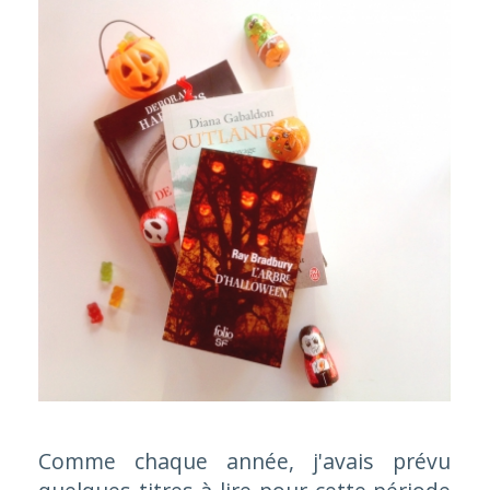
Comme chaque année, j'avais prévu