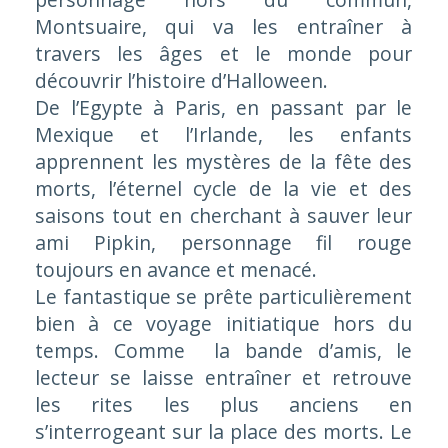
Montsuaire, qui va les entraîner à
travers les âges et le monde pour
découvrir l’histoire d’Halloween.
De l’Egypte à Paris, en passant par le
Mexique et l’Irlande, les enfants
apprennent les mystères de la fête des
morts, l’éternel cycle de la vie et des
saisons tout en cherchant à sauver leur
ami Pipkin, personnage fil rouge
toujours en avance et menacé.
Le fantastique se prête particulièrement
bien à ce voyage initiatique hors du
temps. Comme la bande d’amis, le
lecteur se laisse entraîner et retrouve
les rites les plus anciens en
s’interrogeant sur la place des morts. Le