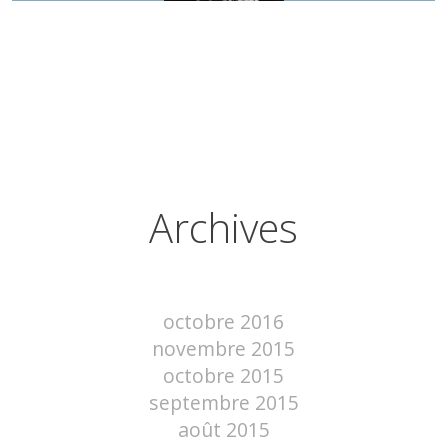
Archives
octobre 2016
novembre 2015
octobre 2015
septembre 2015
août 2015