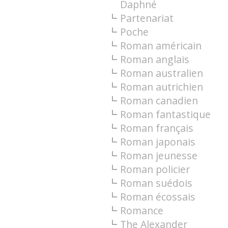
Daphné
Partenariat
Poche
Roman américain
Roman anglais
Roman australien
Roman autrichien
Roman canadien
Roman fantastique
Roman français
Roman japonais
Roman jeunesse
Roman policier
Roman suédois
Roman écossais
Romance
The Alexander