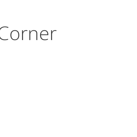
Corner