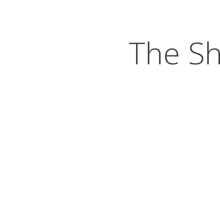
The S