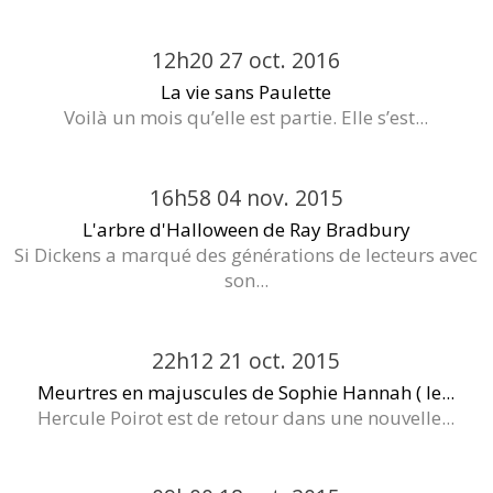
12h20
27
oct. 2016
La vie sans Paulette
Voilà un mois qu’elle est partie. Elle s’est...
16h58
04
nov. 2015
L'arbre d'Halloween de Ray Bradbury
Si Dickens a marqué des générations de lecteurs avec
son...
22h12
21
oct. 2015
Meurtres en majuscules de Sophie Hannah ( le...
Hercule Poirot est de retour dans une nouvelle...