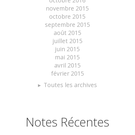
octobre 2016
novembre 2015
octobre 2015
septembre 2015
août 2015
juillet 2015
juin 2015
mai 2015
avril 2015
février 2015
Toutes les archives
Notes Récentes