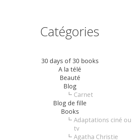
Catégories
30 days of 30 books
A la télé
Beauté
Blog
Carnet
Blog de fille
Books
Adaptations ciné ou
tv
Agatha Christie