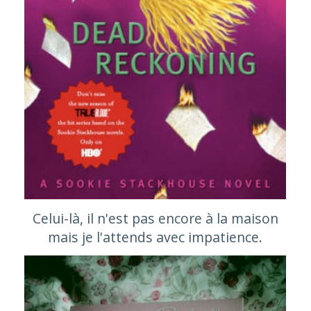
Celui-là, il n'est pas encore à la maison
mais je l'attends avec impatience.