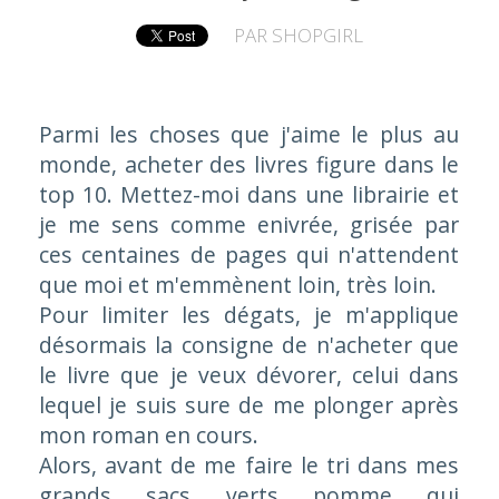
PAR
SHOPGIRL
Parmi les choses que j'aime le plus au
monde, acheter des livres figure dans le
top 10. Mettez-moi dans une librairie et
je me sens comme enivrée, grisée par
ces centaines de pages qui n'attendent
que moi et m'emmènent loin, très loin.
Pour limiter les dégats, je m'applique
désormais la consigne de n'acheter que
le livre que je veux dévorer, celui dans
lequel je suis sure de me plonger après
mon roman en cours.
Alors, avant de me faire le tri dans mes
grands sacs verts pomme qui