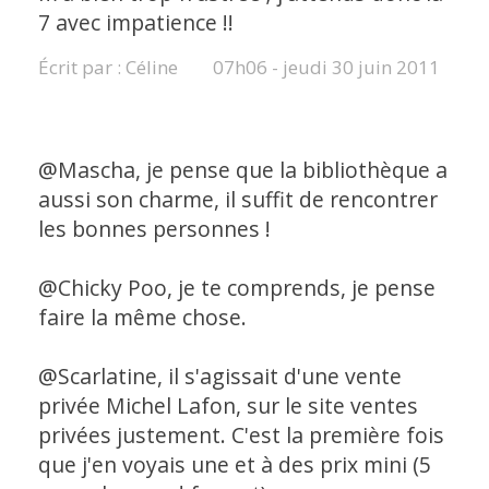
7 avec impatience !!
Écrit par :
Céline
07h06
-
jeudi 30
juin 2011
@Mascha, je pense que la bibliothèque a
aussi son charme, il suffit de rencontrer
les bonnes personnes !
@Chicky Poo, je te comprends, je pense
faire la même chose.
@Scarlatine, il s'agissait d'une vente
privée Michel Lafon, sur le site ventes
privées justement. C'est la première fois
que j'en voyais une et à des prix mini (5