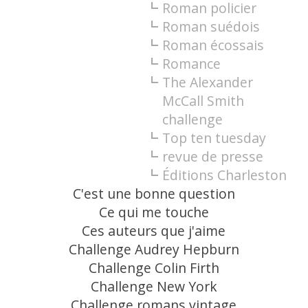
Roman policier
Roman suédois
Roman écossais
Romance
The Alexander
McCall Smith
challenge
Top ten tuesday
revue de presse
Éditions Charleston
C'est une bonne question
Ce qui me touche
Ces auteurs que j'aime
Challenge Audrey Hepburn
Challenge Colin Firth
Challenge New York
Challenge romans vintage