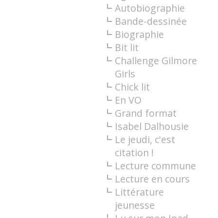
Autobiographie
Bande-dessinée
Biographie
Bit lit
Challenge Gilmore
Girls
Chick lit
En VO
Grand format
Isabel Dalhousie
Le jeudi, c'est
citation !
Lecture commune
Lecture en cours
Littérature
jeunesse