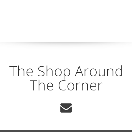
The Shop Around
The Corner