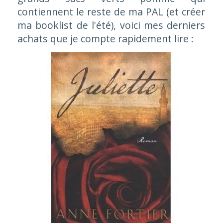
contiennent le reste de ma PAL (et créer
ma booklist de l'été), voici mes derniers
achats que je compte rapidement lire :