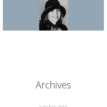
Archives