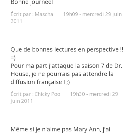
Bonne journée!
Écrit par :
Mascha
19h09
-
mercredi 29
juin
2011
Que de bonnes lectures en perspective !!
=)
Pour ma part j'attaque la saison 7 de Dr.
House, je ne pourrais pas attendre la
diffusion française ! ;)
Écrit par :
Chicky Poo
19h30
-
mercredi 29
juin 2011
Même si je n'aime pas Mary Ann, j'ai