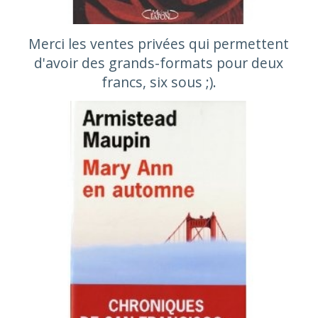
Merci les ventes privées qui permettent
d'avoir des grands-formats pour deux
francs, six sous ;).