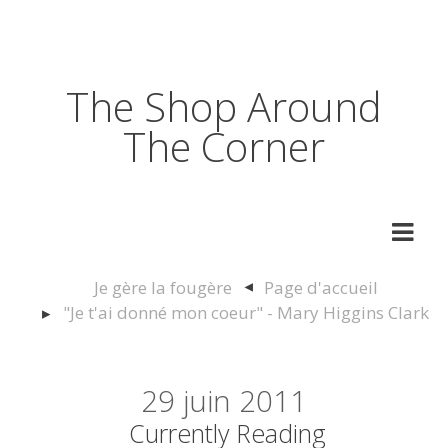
The Shop Around
The Corner
Je gère la fougère
Page d'accueil
"Je t'ai donné mon coeur" - Mary Higgins Clark
29
juin 2011
Currently Reading