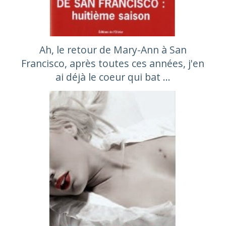
Ah, le retour de Mary-Ann à San
Francisco, après toutes ces années, j'en
ai déjà le coeur qui bat ...