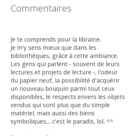
Commentaires
Je te comprends pour la librairie.
Je m'y sens mieux que dans les
bibliothèques, grâce à cette ambiance.
Les gens qui parlent - souvent de leurs
lectures et projets de lecture -, l'odeur
du papier neuf, la possibilité d'acquérir
un nouveau bouquin parmi tout ceux
disponibles, le respects envers les objets
vendus qui sont plus que du simple
matériel, mais aussi des biens
symboliques... c'est le paradis, lol. ^^