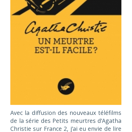
Avec la diffusion des nouveaux téléfilms
de la série des Petits meurtres d’Agatha
Christie sur France 2, j’ai eu envie de lire