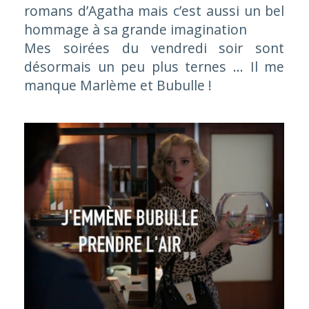
romans d’Agatha mais c’est aussi un bel
hommage à sa grande imagination
Mes soirées du vendredi soir sont
désormais un peu plus ternes … Il me
manque Marlème et Bubulle !