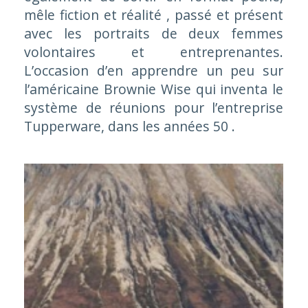
mêle fiction et réalité , passé et présent
avec les portraits de deux femmes
volontaires et entreprenantes.
L’occasion d’en apprendre un peu sur
l’américaine Brownie Wise qui inventa le
système de réunions pour l’entreprise
Tupperware, dans les années 50 .