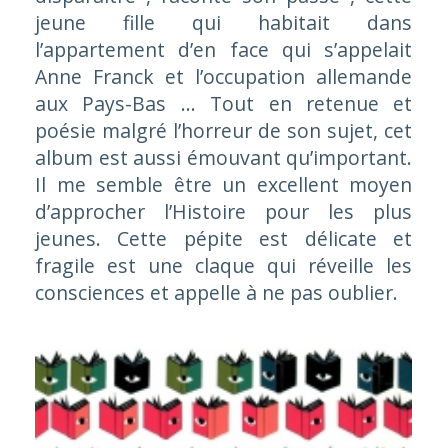
jeune fille qui habitait dans
l’appartement d’en face qui s’appelait
Anne Franck et l’occupation allemande
aux Pays-Bas … Tout en retenue et
poésie malgré l’horreur de son sujet, cet
album est aussi émouvant qu’important.
Il me semble être un excellent moyen
d’approcher l’Histoire pour les plus
jeunes. Cette pépite est délicate et
fragile est une claque qui réveille les
consciences et appelle à ne pas oublier.