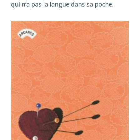
qui n’a pas la langue dans sa poche.