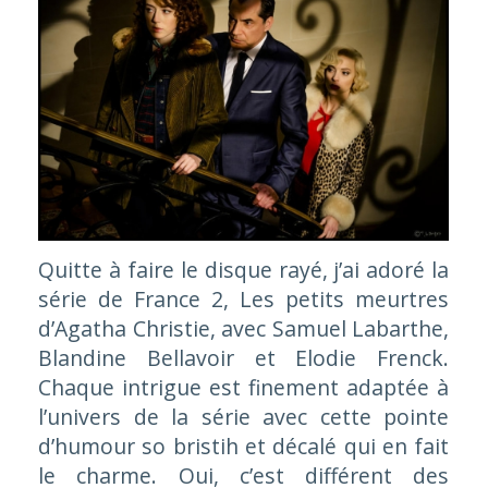
Quitte à faire le disque rayé, j’ai adoré la
série de France 2, Les petits meurtres
d’Agatha Christie, avec Samuel Labarthe,
Blandine Bellavoir et Elodie Frenck.
Chaque intrigue est finement adaptée à
l’univers de la série avec cette pointe
d’humour so bristih et décalé qui en fait
le charme. Oui, c’est différent des