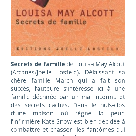
Secrets de famille
de Louisa May Alcott
(Arcanes/Joëlle Losfeld). Délaissant sa
chère famille March qui a fait son
succès, l’auteure s’intéresse ici à une
famille déchirée par un mal inconnu et
des secrets cachés. Dans le huis-clos
d’une maison où règne la peur,
l’infirmière Kate Snow est bien décidée à
combattre et chasser les fantômes qui