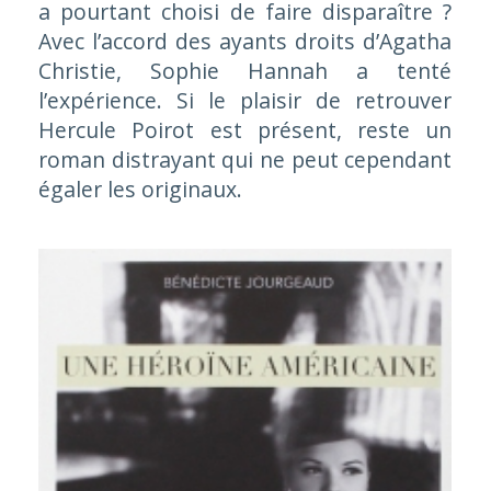
a pourtant choisi de faire disparaître ?
Avec l’accord des ayants droits d’Agatha
Christie, Sophie Hannah a tenté
l’expérience. Si le plaisir de retrouver
Hercule Poirot est présent, reste un
roman distrayant qui ne peut cependant
égaler les originaux.