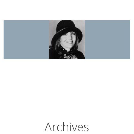
Archives