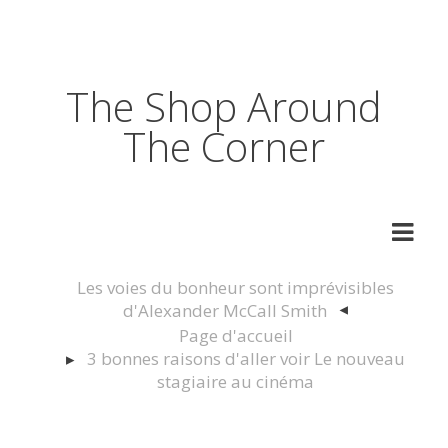
The Shop Around
The Corner
Les voies du bonheur sont imprévisibles
d'Alexander McCall Smith
Page d'accueil
3 bonnes raisons d'aller voir Le nouveau
stagiaire au cinéma