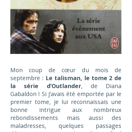
Mon coup de cœur du mois de
septembre :
Le talisman, le tome 2 de
la série d’Outlander
, de Diana
Gabaldon ! Si j’avais été emportée par le
premier tome, je lui reconnaissais une
bonne intrigue aux nombreux
rebondissements mais aussi des
maladresses, quelques passages