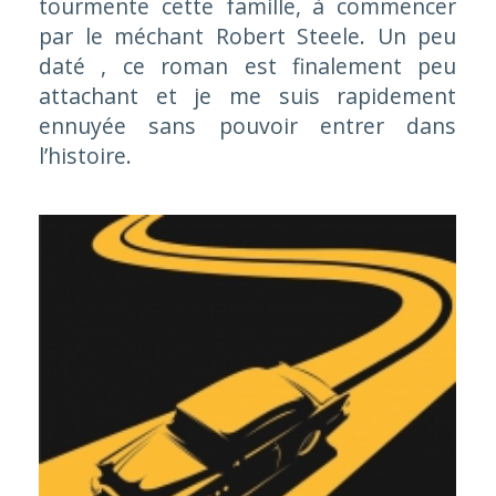
tourmente cette famille, à commencer
par le méchant Robert Steele. Un peu
daté , ce roman est finalement peu
attachant et je me suis rapidement
ennuyée sans pouvoir entrer dans
l’histoire.