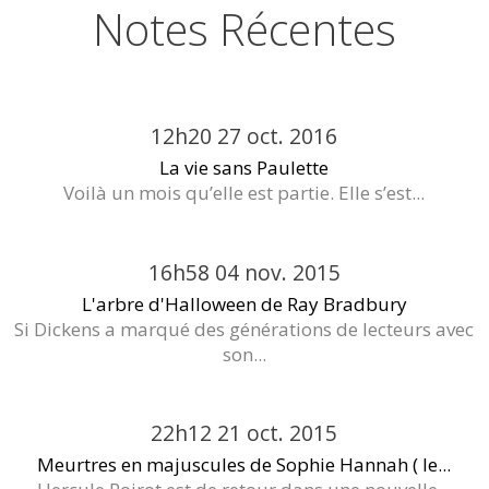
Notes Récentes
12h20
27
oct. 2016
La vie sans Paulette
Voilà un mois qu’elle est partie. Elle s’est...
16h58
04
nov. 2015
L'arbre d'Halloween de Ray Bradbury
Si Dickens a marqué des générations de lecteurs avec
son...
22h12
21
oct. 2015
Meurtres en majuscules de Sophie Hannah ( le...