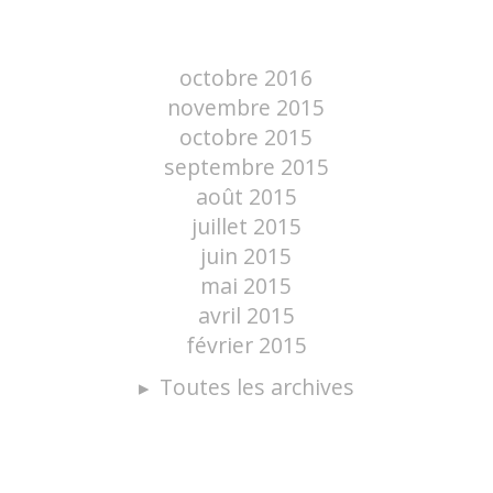
octobre 2016
novembre 2015
octobre 2015
septembre 2015
août 2015
juillet 2015
juin 2015
mai 2015
avril 2015
février 2015
Toutes les archives