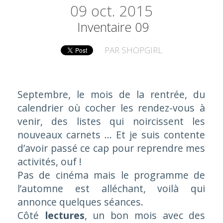
09
oct. 2015
Inventaire 09
PAR
SHOPGIRL
Septembre, le mois de la rentrée, du
calendrier où cocher les rendez-vous à
venir, des listes qui noircissent les
nouveaux carnets … Et je suis contente
d’avoir passé ce cap pour reprendre mes
activités, ouf !
Pas de cinéma mais le programme de
l’automne est alléchant, voilà qui
annonce quelques séances.
Côté
lectures
, un bon mois avec des