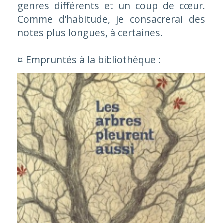
genres différents et un coup de cœur.
Comme d’habitude, je consacrerai des
notes plus longues, à certaines.
¤ Empruntés à la bibliothèque :