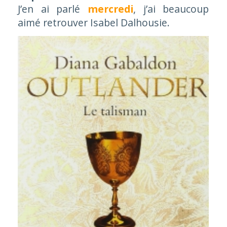
J’en ai parlé
mercredi
, j’ai beaucoup
aimé retrouver Isabel Dalhousie.