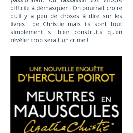
difficile à démasquer . On pourrait croire
qu’il y a peu de choses à dire sur les
livres de Christie mais ils sont tout
simplement si bien construits qu’en
révéler trop serait un crime !