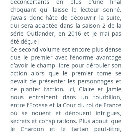
déconcertants en plus d’une final
choquant qui laisse le lecteur sonné.
J’avais donc hâte de découvrir la suite,
qui sera adaptée dans la saison 2 de la
série Outlander, en 2016 et je n’ai pas
été déçue !
Ce second volume est encore plus dense
que le premier avec l’énorme avantage
d’avoir le champ libre pour dérouler son
action alors que le premier tome se
devait de présenter les personnages et
de planter l’action. Ici, Claire et Jamie
nous entrainent dans un tourbillon,
entre l’Ecosse et la Cour du roi de France
où se nouent et dénouent intrigues,
secrets et conspirations. Plus abouti que
le Chardon et le tartan peut-être,