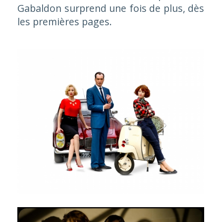
Gabaldon surprend une fois de plus, dès
les premières pages.