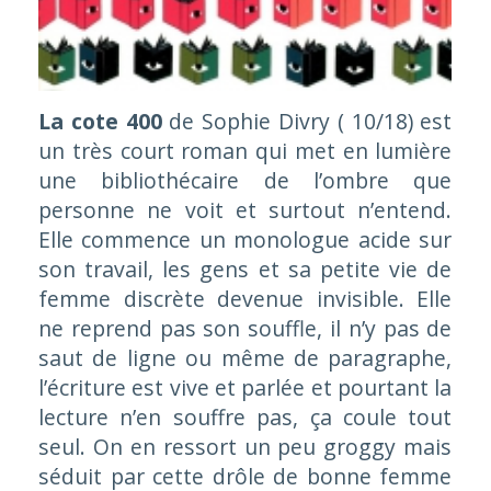
La cote 400
de Sophie Divry ( 10/18) est
un très court roman qui met en lumière
une bibliothécaire de l’ombre que
personne ne voit et surtout n’entend.
Elle commence un monologue acide sur
son travail, les gens et sa petite vie de
femme discrète devenue invisible. Elle
ne reprend pas son souffle, il n’y pas de
saut de ligne ou même de paragraphe,
l’écriture est vive et parlée et pourtant la
lecture n’en souffre pas, ça coule tout
seul. On en ressort un peu groggy mais
séduit par cette drôle de bonne femme