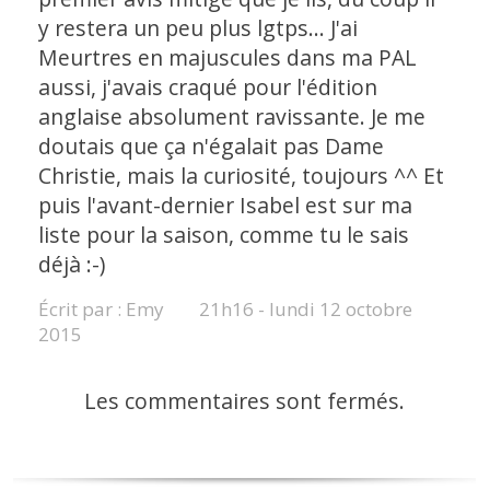
y restera un peu plus lgtps... J'ai
Meurtres en majuscules dans ma PAL
aussi, j'avais craqué pour l'édition
anglaise absolument ravissante. Je me
doutais que ça n'égalait pas Dame
Christie, mais la curiosité, toujours ^^ Et
puis l'avant-dernier Isabel est sur ma
liste pour la saison, comme tu le sais
déjà :-)
Écrit par :
Emy
21h16
-
lundi 12
octobre
2015
Les commentaires sont fermés.