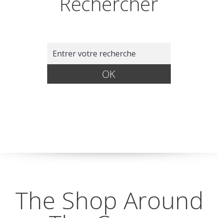
Rechercher
The Shop Around