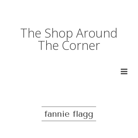
The Shop Around
The Corner
fannie flagg