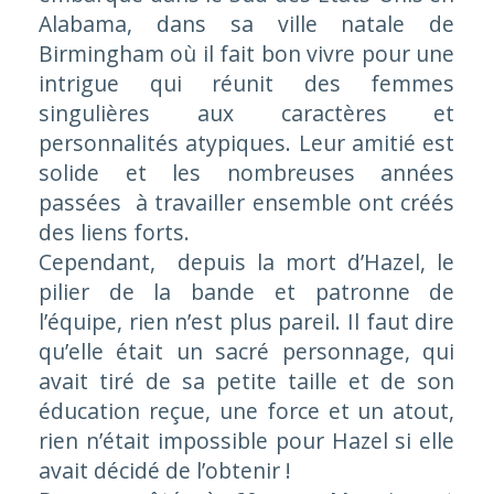
Alabama, dans sa ville natale de
Birmingham où il fait bon vivre pour une
intrigue qui réunit des femmes
singulières aux caractères et
personnalités atypiques. Leur amitié est
solide et les nombreuses années
passées à travailler ensemble ont créés
des liens forts.
Cependant, depuis la mort d’Hazel, le
pilier de la bande et patronne de
l’équipe, rien n’est plus pareil. Il faut dire
qu’elle était un sacré personnage, qui
avait tiré de sa petite taille et de son
éducation reçue, une force et un atout,
rien n’était impossible pour Hazel si elle
avait décidé de l’obtenir !