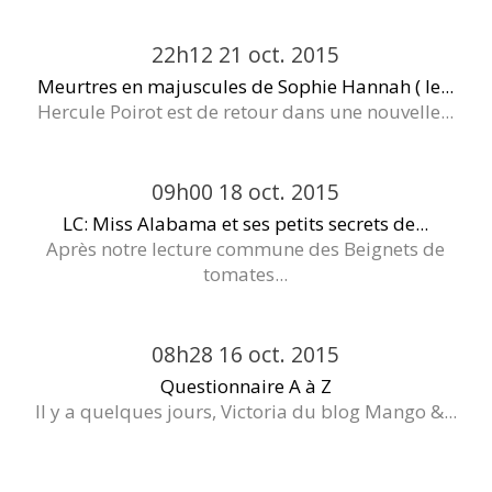
22h12
21
oct. 2015
Meurtres en majuscules de Sophie Hannah ( le...
Hercule Poirot est de retour dans une nouvelle...
09h00
18
oct. 2015
LC: Miss Alabama et ses petits secrets de...
Après notre lecture commune des Beignets de
tomates...
08h28
16
oct. 2015
Questionnaire A à Z
Il y a quelques jours, Victoria du blog Mango &...