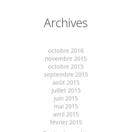
Archives
octobre 2016
novembre 2015
octobre 2015
septembre 2015
août 2015
juillet 2015
juin 2015
mai 2015
avril 2015
février 2015