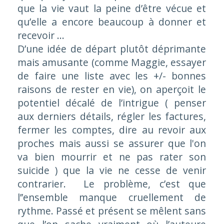
que la vie vaut la peine d’être vécue et
qu’elle a encore beaucoup à donner et
recevoir …
D’une idée de départ plutôt déprimante
mais amusante (comme Maggie, essayer
de faire une liste avec les +/- bonnes
raisons de rester en vie), on aperçoit le
potentiel décalé de l’intrigue ( penser
aux derniers détails, régler les factures,
fermer les comptes, dire au revoir aux
proches mais aussi se assurer que l'on
va bien mourrir et ne pas rater son
suicide ) que la vie ne cesse de venir
contrarier. Le problème, c’est que
l’’ensemble manque cruellement de
rythme. Passé et présent se mêlent sans