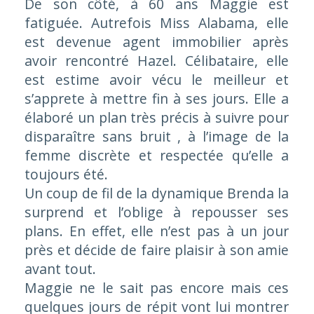
De son côté, à 60 ans Maggie est
fatiguée. Autrefois Miss Alabama, elle
est devenue agent immobilier après
avoir rencontré Hazel. Célibataire, elle
est estime avoir vécu le meilleur et
s’apprete à mettre fin à ses jours. Elle a
élaboré un plan très précis à suivre pour
disparaître sans bruit , à l’image de la
femme discrète et respectée qu’elle a
toujours été.
Un coup de fil de la dynamique Brenda la
surprend et l’oblige à repousser ses
plans. En effet, elle n’est pas à un jour
près et décide de faire plaisir à son amie
avant tout.
Maggie ne le sait pas encore mais ces
quelques jours de répit vont lui montrer