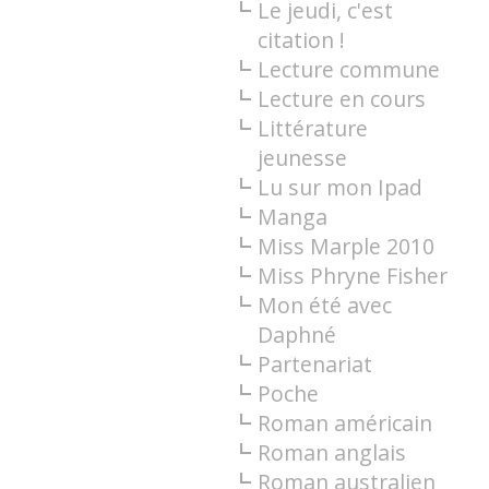
Le jeudi, c'est
citation !
Lecture commune
Lecture en cours
Littérature
jeunesse
Lu sur mon Ipad
Manga
Miss Marple 2010
Miss Phryne Fisher
Mon été avec
Daphné
Partenariat
Poche
Roman américain
Roman anglais
Roman australien