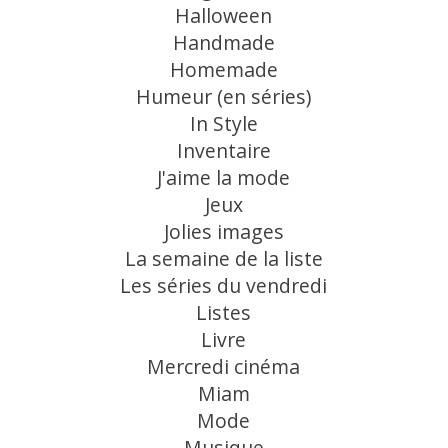
Halloween
Handmade
Homemade
Humeur (en séries)
In Style
Inventaire
J'aime la mode
Jeux
Jolies images
La semaine de la liste
Les séries du vendredi
Listes
Livre
Mercredi cinéma
Miam
Mode
Musique