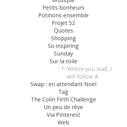
Petits bonheurs
Potinons ensemble
Projet 52
Quotes
Shopping
So inspiring
Sunday
Sur la toile
Where you lead, I
will follow #
Swap : en attendant Noël
Tag
The Colin Firth Challenge
Un peu de rêve
Via Pinterest
Web