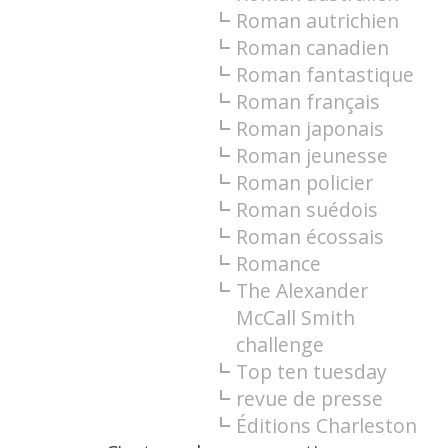
Roman autrichien
Roman canadien
Roman fantastique
Roman français
Roman japonais
Roman jeunesse
Roman policier
Roman suédois
Roman écossais
Romance
The Alexander
McCall Smith
challenge
Top ten tuesday
revue de presse
Éditions Charleston