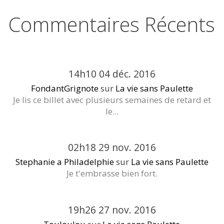
Commentaires Récents
14h10
04
déc. 2016
FondantGrignote
sur
La vie sans Paulette
Je lis ce billet avec plusieurs semaines de retard et
le...
02h18
29
nov. 2016
Stephanie a Philadelphie
sur
La vie sans Paulette
Je t'embrasse bien fort.
19h26
27
nov. 2016