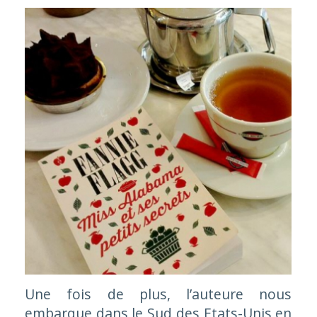
Une fois de plus, l’auteure nous
embarque dans le Sud des Etats-Unis en