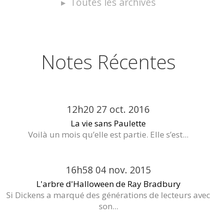
Toutes les archives
Notes Récentes
12h20
27
oct. 2016
La vie sans Paulette
Voilà un mois qu’elle est partie. Elle s’est...
16h58
04
nov. 2015
L'arbre d'Halloween de Ray Bradbury
Si Dickens a marqué des générations de lecteurs avec
son...