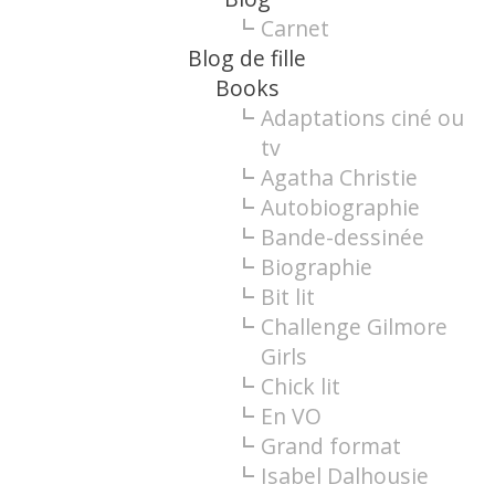
Carnet
Blog de fille
Books
Adaptations ciné ou
tv
Agatha Christie
Autobiographie
Bande-dessinée
Biographie
Bit lit
Challenge Gilmore
Girls
Chick lit
En VO
Grand format
Isabel Dalhousie