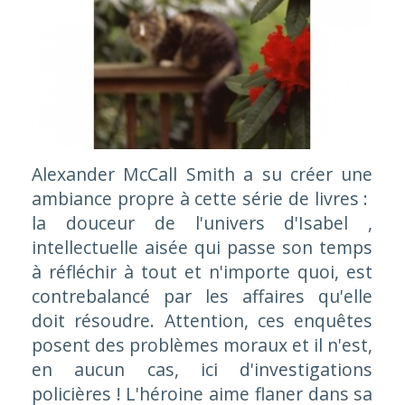
Alexander McCall Smith a su créer une
ambiance propre à cette série de livres :
la douceur de l'univers d'Isabel ,
intellectuelle aisée qui passe son temps
à réfléchir à tout et n'importe quoi, est
contrebalancé par les affaires qu'elle
doit résoudre. Attention, ces enquêtes
posent des problèmes moraux et il n'est,
en aucun cas, ici d'investigations
policières ! L'héroine aime flaner dans sa