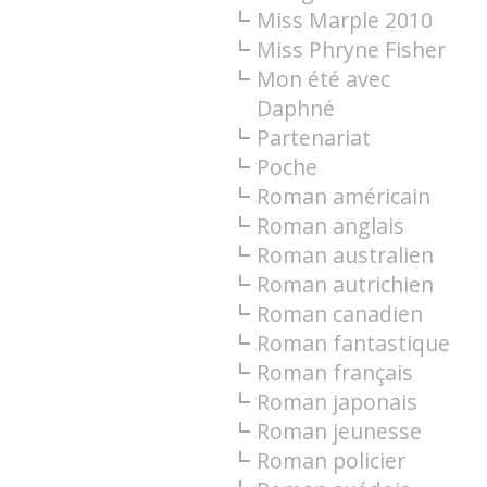
Miss Marple 2010
Miss Phryne Fisher
Mon été avec
Daphné
Partenariat
Poche
Roman américain
Roman anglais
Roman australien
Roman autrichien
Roman canadien
Roman fantastique
Roman français
Roman japonais
Roman jeunesse
Roman policier