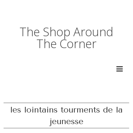
The Shop Around
The Corner
les lointains tourments de la
jeunesse