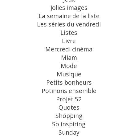
Jolies images
La semaine de la liste
Les séries du vendredi
Listes
Livre
Mercredi cinéma
Miam
Mode
Musique
Petits bonheurs
Potinons ensemble
Projet 52
Quotes
Shopping
So inspiring
Sunday