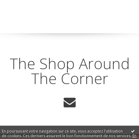
The Shop Around
The Corner
En poursuivant votre navigation sur ce site, vous acceptez l'utilisation
de cookies. Ces derniers assurent le bon fonctionnement de nos services.
En