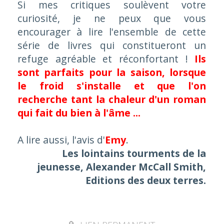
Si mes critiques soulèvent votre
curiosité, je ne peux que vous
encourager à lire l'ensemble de cette
série de livres qui constitueront un
refuge agréable et réconfortant !
Ils
sont parfaits pour la saison, lorsque
le froid s'installe et que l'on
recherche tant la chaleur d'un roman
qui fait du bien à l'âme ...
A lire aussi, l'avis d'
Emy
.
Les lointains tourments de la
jeunesse, Alexander McCall Smith,
Editions des deux terres.