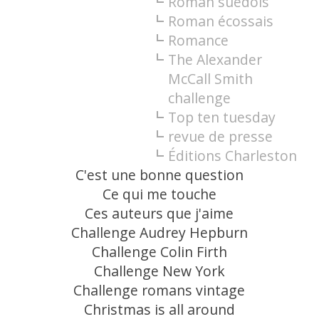
Roman suédois
Roman écossais
Romance
The Alexander
McCall Smith
challenge
Top ten tuesday
revue de presse
Éditions Charleston
C'est une bonne question
Ce qui me touche
Ces auteurs que j'aime
Challenge Audrey Hepburn
Challenge Colin Firth
Challenge New York
Challenge romans vintage
Christmas is all around