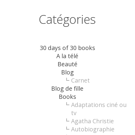
Catégories
30 days of 30 books
A la télé
Beauté
Blog
Carnet
Blog de fille
Books
Adaptations ciné ou
tv
Agatha Christie
Autobiographie