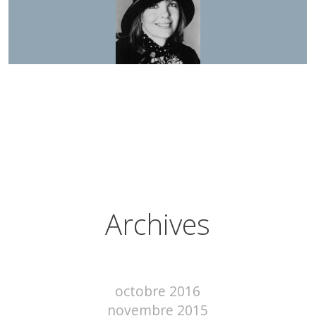
Archives
octobre 2016
novembre 2015