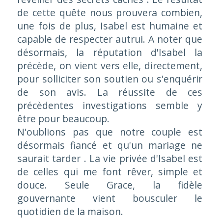
de cette quête nous prouvera combien,
une fois de plus, Isabel est humaine et
capable de respecter autrui. A noter que
désormais, la réputation d'Isabel la
précède, on vient vers elle, directement,
pour solliciter son soutien ou s'enquérir
de son avis. La réussite de ces
précèdentes investigations semble y
être pour beaucoup.
N'oublions pas que notre couple est
désormais fiancé et qu'un mariage ne
saurait tarder . La vie privée d'Isabel est
de celles qui me font rêver, simple et
douce. Seule Grace, la fidèle
gouvernante vient bousculer le
quotidien de la maison.