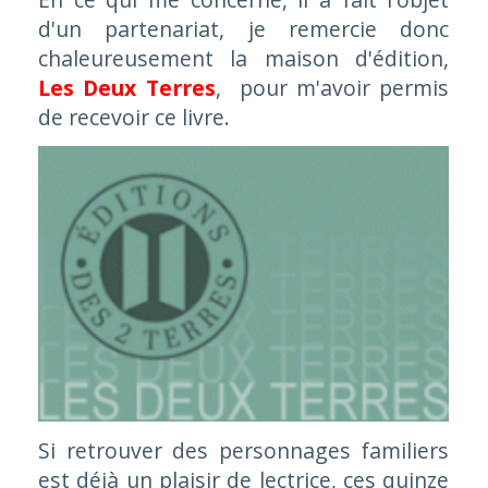
d'un partenariat, je remercie donc
chaleureusement la maison d'édition,
Les Deux Terres
, pour m'avoir permis
de recevoir ce livre.
Si retrouver des personnages familiers
est déjà un plaisir de lectrice, ces quinze