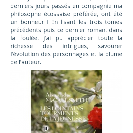
derniers jours passés en compagnie ma
philosophe écossaise préférée, ont été
un bonheur ! En lisant les trois tomes
précédents puis ce dernier roman, dans
la foulée, j'ai pu apprécier toute la
richesse des intrigues, savourer
l'évolution des personnages et la plume
de l'auteur.