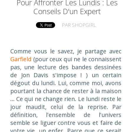
Pour Affronter Les Lundis : Les
Conseils D'un Expert
PAR
SHOPGIRL
Comme vous le savez, je partage avec
Garfield
(pour ceux qui ne le connaissent
pas, une lecture des bandes dessinées
de Jon Davis s'impose ! ) un certain
dégout du lundi. Lui, comme moi, avons
pourtant la chance de rester à la maison
... Ce qui ne change rien. Le lundi reste le
jour maudit, celui de la reprise. Par
définition, l'ensemble de l'univers
semble se liguer contre vous et faire de
votre vie, un enfer. Parce que ce serait