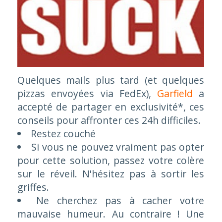
Quelques mails plus tard (
et quelques
pizzas envoyées via FedEx
),
Garfield
a
accepté de partager en exclusivité*, ces
conseils pour affronter ces 24h difficiles.
Restez couché
Si vous ne pouvez vraiment pas opter
pour cette solution, passez votre colère
sur le réveil. N'hésitez pas à sortir les
griffes.
Ne cherchez pas à cacher votre
mauvaise humeur. Au contraire ! Une