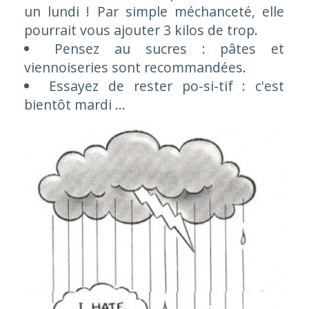
un lundi ! Par simple méchanceté, elle
pourrait vous ajouter 3 kilos de trop.
Pensez au sucres : pâtes et
viennoiseries sont recommandées.
Essayez de rester po-si-tif : c'est
bientôt mardi ...