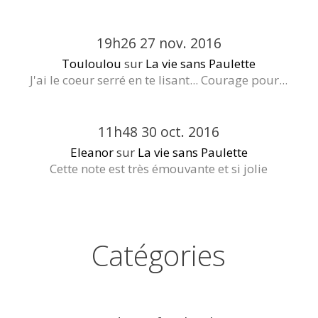
19h26
27
nov. 2016
Touloulou
sur
La vie sans Paulette
J'ai le coeur serré en te lisant... Courage pour...
11h48
30
oct. 2016
Eleanor
sur
La vie sans Paulette
Cette note est très émouvante et si jolie
Catégories