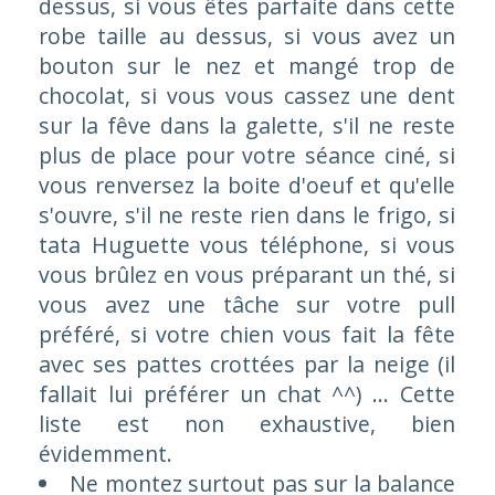
dessus, si vous êtes parfaite dans cette
robe taille au dessus, si vous avez un
bouton sur le nez et mangé trop de
chocolat, si vous vous cassez une dent
sur la fêve dans la galette, s'il ne reste
plus de place pour votre séance ciné, si
vous renversez la boite d'oeuf et qu'elle
s'ouvre, s'il ne reste rien dans le frigo, si
tata Huguette vous téléphone, si vous
vous brûlez en vous préparant un thé, si
vous avez une tâche sur votre pull
préféré, si votre chien vous fait la fête
avec ses pattes crottées par la neige (il
fallait lui préférer un chat ^^) ...
Cette
liste est non exhaustive, bien
évidemment
.
Ne montez surtout pas sur la balance