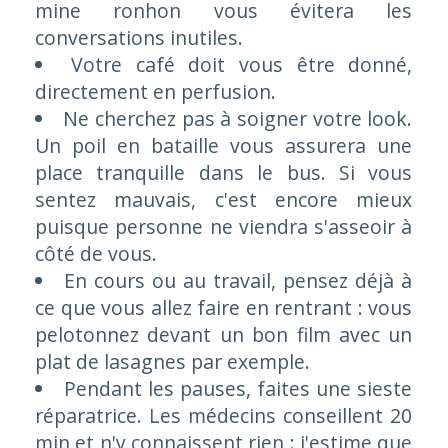
mine ronhon vous évitera les
conversations inutiles.
Votre café doit vous être donné,
directement en perfusion.
Ne cherchez pas à soigner votre look.
Un poil en bataille vous assurera une
place tranquille dans le bus. Si vous
sentez mauvais, c'est encore mieux
puisque personne ne viendra s'asseoir à
côté de vous.
En cours ou au travail, pensez déjà à
ce que vous allez faire en rentrant : vous
pelotonnez devant un bon film avec un
plat de lasagnes par exemple.
Pendant les pauses, faites une sieste
réparatrice. Les médecins conseillent 20
min et n'y connaissent rien : j'estime que