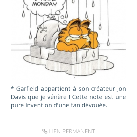
*
Garfield appartient à son créateur Jon
Davis que je vénère ! Cette note est une
pure invention d'une fan dévouée.
LIEN PERMANENT