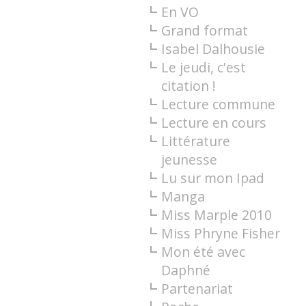
En VO
Grand format
Isabel Dalhousie
Le jeudi, c'est
citation !
Lecture commune
Lecture en cours
Littérature
jeunesse
Lu sur mon Ipad
Manga
Miss Marple 2010
Miss Phryne Fisher
Mon été avec
Daphné
Partenariat