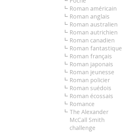
Poche
Roman américain
Roman anglais
Roman australien
Roman autrichien
Roman canadien
Roman fantastique
Roman français
Roman japonais
Roman jeunesse
Roman policier
Roman suédois
Roman écossais
Romance
The Alexander
McCall Smith
challenge