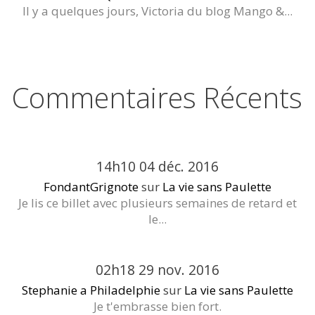
Il y a quelques jours, Victoria du blog Mango &...
Commentaires Récents
14h10
04
déc. 2016
FondantGrignote
sur
La vie sans Paulette
Je lis ce billet avec plusieurs semaines de retard et
le...
02h18
29
nov. 2016
Stephanie a Philadelphie
sur
La vie sans Paulette
Je t'embrasse bien fort.