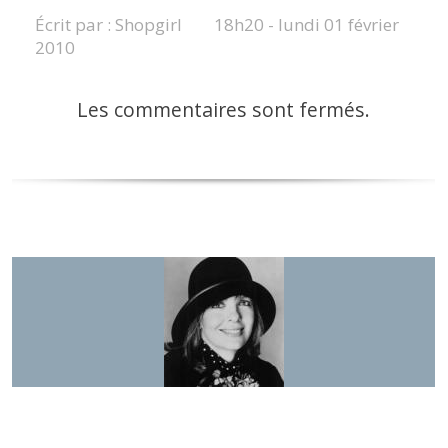
Écrit par :
Shopgirl
18h20
-
lundi 01
février
2010
Les commentaires sont fermés.