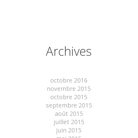
Archives
octobre 2016
novembre 2015
octobre 2015
septembre 2015
août 2015
juillet 2015
juin 2015