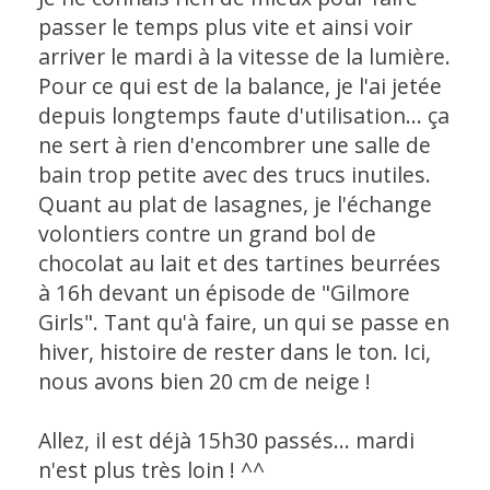
passer le temps plus vite et ainsi voir
arriver le mardi à la vitesse de la lumière.
Pour ce qui est de la balance, je l'ai jetée
depuis longtemps faute d'utilisation... ça
ne sert à rien d'encombrer une salle de
bain trop petite avec des trucs inutiles.
Quant au plat de lasagnes, je l'échange
volontiers contre un grand bol de
chocolat au lait et des tartines beurrées
à 16h devant un épisode de "Gilmore
Girls". Tant qu'à faire, un qui se passe en
hiver, histoire de rester dans le ton. Ici,
nous avons bien 20 cm de neige !
Allez, il est déjà 15h30 passés... mardi
n'est plus très loin ! ^^