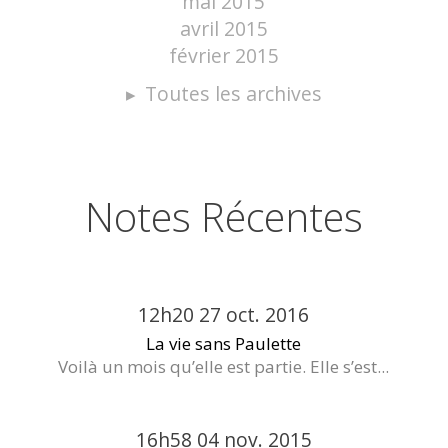
mai 2015
avril 2015
février 2015
Toutes les archives
Notes Récentes
12h20
27
oct. 2016
La vie sans Paulette
Voilà un mois qu’elle est partie. Elle s’est...
16h58
04
nov. 2015