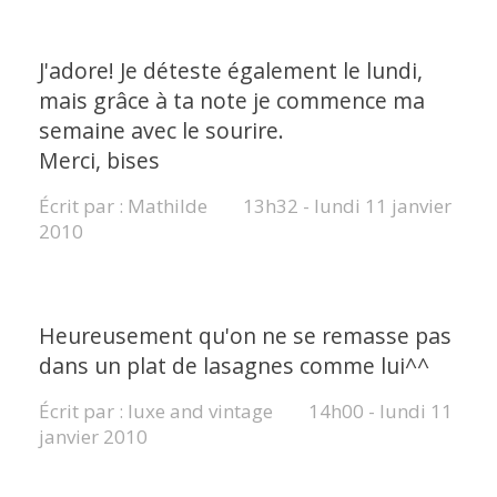
J'adore! Je déteste également le lundi,
mais grâce à ta note je commence ma
semaine avec le sourire.
Merci, bises
Écrit par :
Mathilde
13h32
-
lundi 11
janvier
2010
Heureusement qu'on ne se remasse pas
dans un plat de lasagnes comme lui^^
Écrit par :
luxe and vintage
14h00
-
lundi 11
janvier 2010