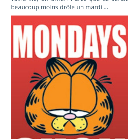
beaucoup moins drôle un mardi ...