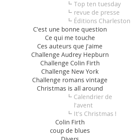
Top ten tuesday
revue de presse
Éditions Charleston
C'est une bonne question
Ce qui me touche
Ces auteurs que j'aime
Challenge Audrey Hepburn
Challenge Colin Firth
Challenge New York
Challenge romans vintage
Christmas is all around
Calendrier de
l'avent
It's Christmas !
Colin Firth
coup de blues
Divers