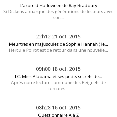
L'arbre d'Halloween de Ray Bradbury
Si Dickens a marqué des générations de lecteurs avec
son...
22h12
21
oct. 2015
Meurtres en majuscules de Sophie Hannah ( le...
Hercule Poirot est de retour dans une nouvelle...
09h00
18
oct. 2015
LC: Miss Alabama et ses petits secrets de...
Après notre lecture commune des Beignets de
tomates...
08h28
16
oct. 2015
Questionnaire A à Z