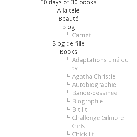
30 days of 30 books
A la télé
Beauté
Blog
Carnet
Blog de fille
Books
Adaptations ciné ou
tv
Agatha Christie
Autobiographie
Bande-dessinée
Biographie
Bit lit
Challenge Gilmore
Girls
Chick lit