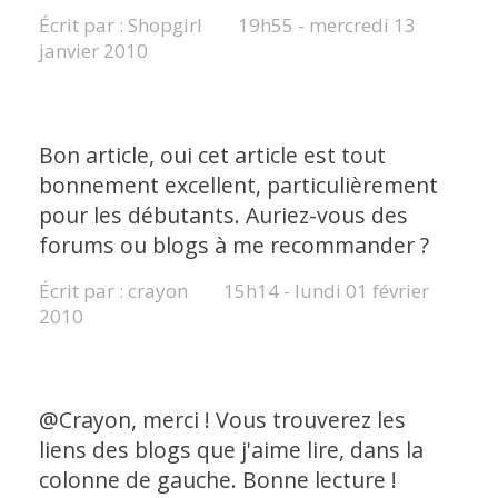
Écrit par :
Shopgirl
19h55
-
mercredi 13
janvier 2010
Bon article, oui cet article est tout
bonnement excellent, particulièrement
pour les débutants. Auriez-vous des
forums ou blogs à me recommander ?
Écrit par :
crayon
15h14
-
lundi 01
février
2010
@Crayon, merci ! Vous trouverez les
liens des blogs que j'aime lire, dans la
colonne de gauche. Bonne lecture !