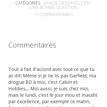
CATÉGORIES :
BANDE-DESSINÉE
,
C'EST
UNE BONNE QUESTION
17
COMMENTAIRES
Commentaires
Tout à fait d'accord avec tout ce que tu
as dit! Même si je ne lis pas Garfield, ma
drogue BD à moi, c'est Calvin et
Hobbes... Moi aussi, je suis chez moi,
mais le lundi, c'est le jour mou et maudit
par excellence, par exemple ce matin,