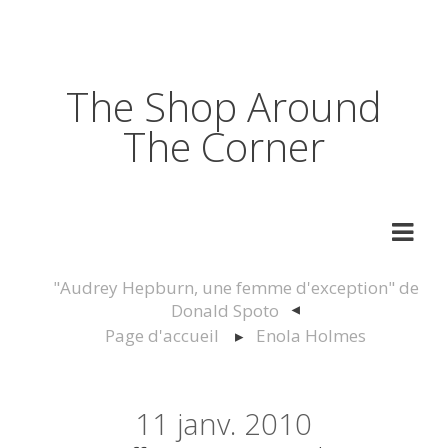
The Shop Around
The Corner
"Audrey Hepburn, une femme d'exception" de
Donald Spoto
Page d'accueil
Enola Holmes
11
janv. 2010