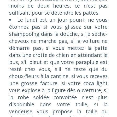
moins de deux heures, ce n'est pas
suffisant pour se détendre les pattes.
Le lundi est un jour pourri: ne vous
étonnez pas si vous glissez sur votre
shampooing dans la douche, si le sèche-
cheveux ne marche pas, si la voiture ne
démarre pas, si vous mettez la patte
dans une crotte de chien en attendant le
bus, s'il pleut et que votre parapluie est
resté chez vous, s'il ne reste que du
choux-fleurs à la cantine, si vous recevez
une grosse facture, si votre coca light
vous explose à la figure dès ouverture, si
la robe soldée convoitée n'est plus
disponible dans votre taille, si la
vendeuse vous propose la taille au