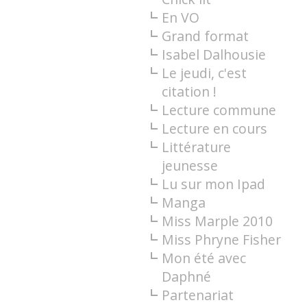
En VO
Grand format
Isabel Dalhousie
Le jeudi, c'est
citation !
Lecture commune
Lecture en cours
Littérature
jeunesse
Lu sur mon Ipad
Manga
Miss Marple 2010
Miss Phryne Fisher
Mon été avec
Daphné
Partenariat