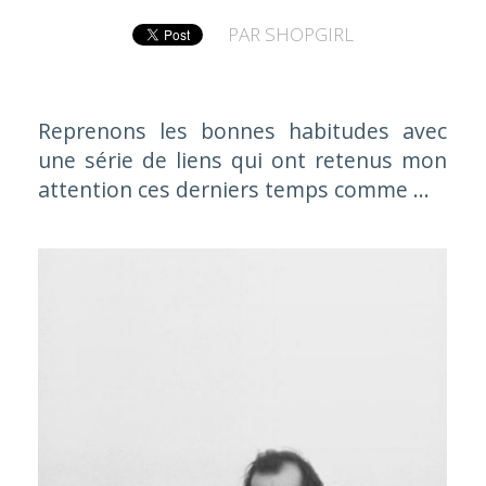
PAR
SHOPGIRL
Reprenons les bonnes habitudes avec
une série de liens qui ont retenus mon
attention ces derniers temps comme ...