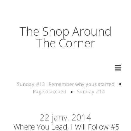
The Shop Around
The Corner
Sunday #13 : Remember why yous started
Page d'accueil
Sunday #14
22
janv. 2014
Where You Lead, I Will Follow #5