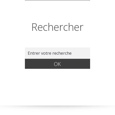
Rechercher