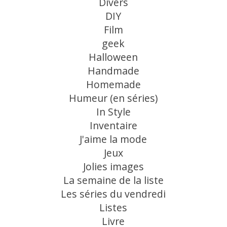
Divers
DIY
Film
geek
Halloween
Handmade
Homemade
Humeur (en séries)
In Style
Inventaire
J'aime la mode
Jeux
Jolies images
La semaine de la liste
Les séries du vendredi
Listes
Livre