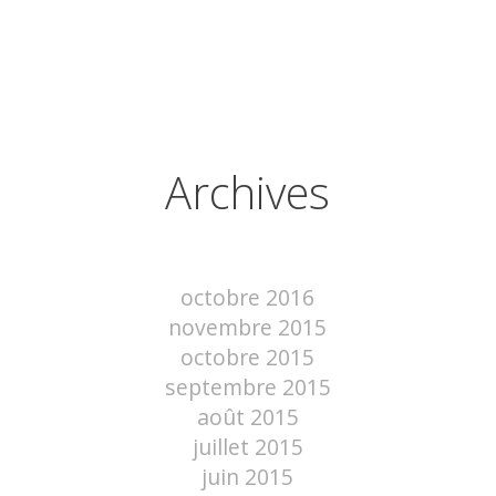
Archives
octobre 2016
novembre 2015
octobre 2015
septembre 2015
août 2015
juillet 2015
juin 2015