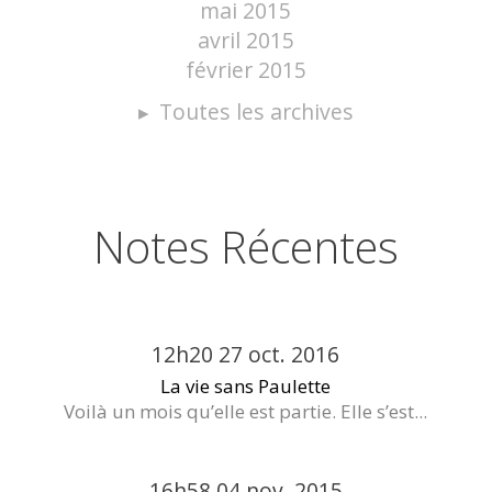
mai 2015
avril 2015
février 2015
Toutes les archives
Notes Récentes
12h20
27
oct. 2016
La vie sans Paulette
Voilà un mois qu’elle est partie. Elle s’est...
16h58
04
nov. 2015