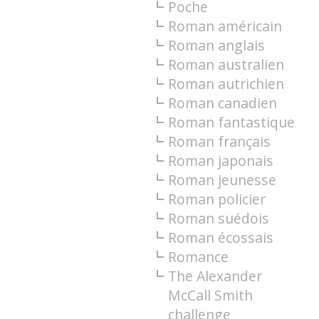
Poche
Roman américain
Roman anglais
Roman australien
Roman autrichien
Roman canadien
Roman fantastique
Roman français
Roman japonais
Roman jeunesse
Roman policier
Roman suédois
Roman écossais
Romance
The Alexander
McCall Smith
challenge