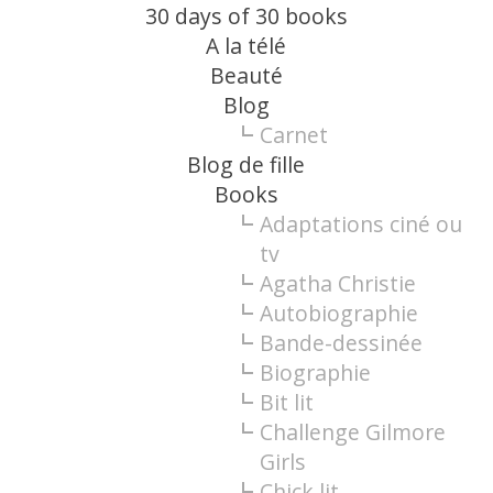
30 days of 30 books
A la télé
Beauté
Blog
Carnet
Blog de fille
Books
Adaptations ciné ou
tv
Agatha Christie
Autobiographie
Bande-dessinée
Biographie
Bit lit
Challenge Gilmore
Girls
Chick lit