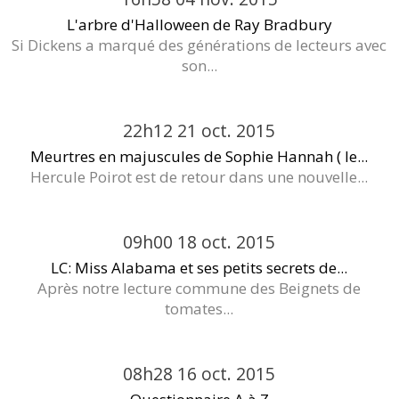
L'arbre d'Halloween de Ray Bradbury
Si Dickens a marqué des générations de lecteurs avec
son...
22h12
21
oct. 2015
Meurtres en majuscules de Sophie Hannah ( le...
Hercule Poirot est de retour dans une nouvelle...
09h00
18
oct. 2015
LC: Miss Alabama et ses petits secrets de...
Après notre lecture commune des Beignets de
tomates...
08h28
16
oct. 2015