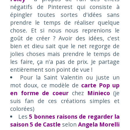
négatifs de Pinterest qui consiste à
épingler toutes sortes d'idées sans
prendre le temps de réaliser quelque
chose. Et si nous nous reprenions le
goût de créer ? Avoir des idées, c'est
bien et dieu sait que le net regorge de
jolies choses mais prendre le temps de
les faire, ça n'a pas de prix. Je partage
entièrement son point de vue !
Pour la Saint Valentin ou juste un
mot doux, ce modèle de
carte Pop up
en forme de coeur
chez
Minieco
(je
suis fan de ces créations simples et
colorées)
Les
5 bonnes raisons de regarder la
saison 5 de Castle
selon
Angela Morelli