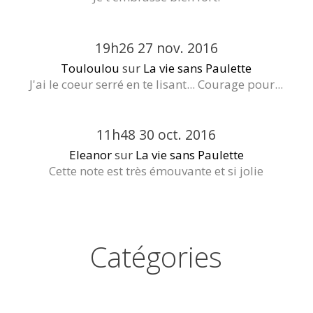
19h26
27
nov. 2016
Touloulou
sur
La vie sans Paulette
J'ai le coeur serré en te lisant... Courage pour...
11h48
30
oct. 2016
Eleanor
sur
La vie sans Paulette
Cette note est très émouvante et si jolie
Catégories