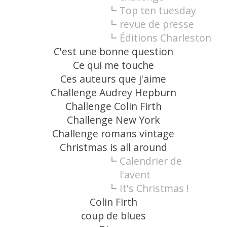
Top ten tuesday
revue de presse
Éditions Charleston
C'est une bonne question
Ce qui me touche
Ces auteurs que j'aime
Challenge Audrey Hepburn
Challenge Colin Firth
Challenge New York
Challenge romans vintage
Christmas is all around
Calendrier de
l'avent
It's Christmas !
Colin Firth
coup de blues