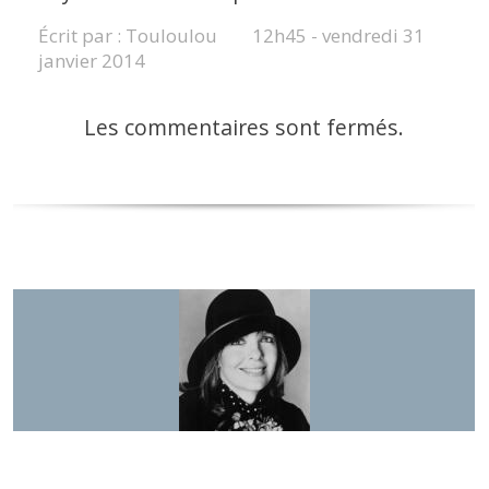
Écrit par :
Touloulou
12h45
-
vendredi 31
janvier 2014
Les commentaires sont fermés.