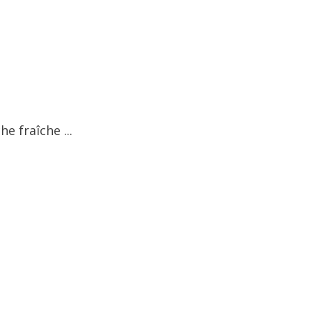
e fraîche ...