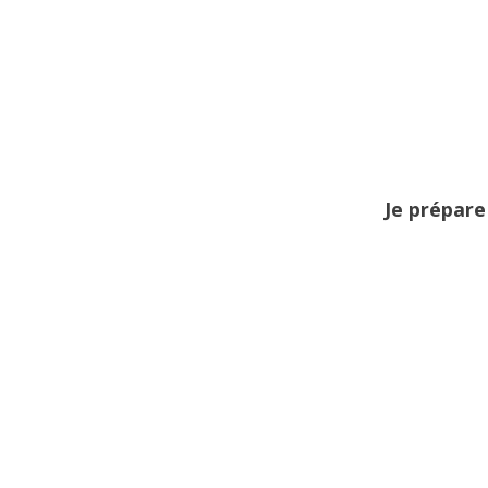
Je prépare