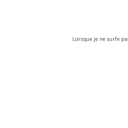
Lorsque je ne surfe pas 