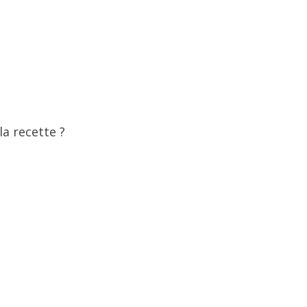
la recette ?