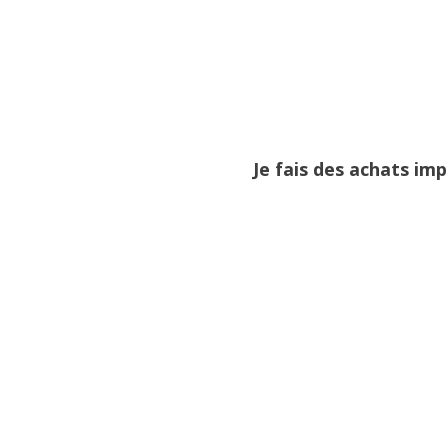
Je fais des achats im