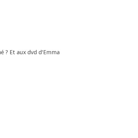
gné ? Et aux dvd d'Emma