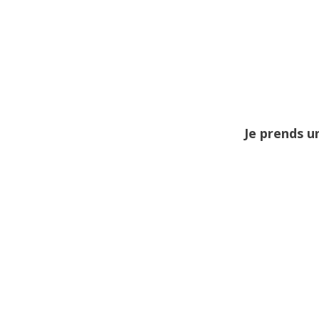
Je prends u