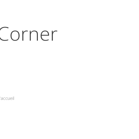
Corner
accueil