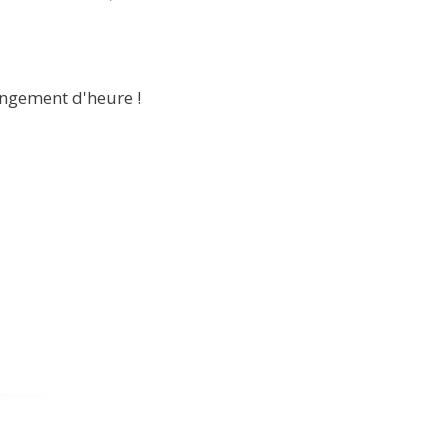
angement d'heure !