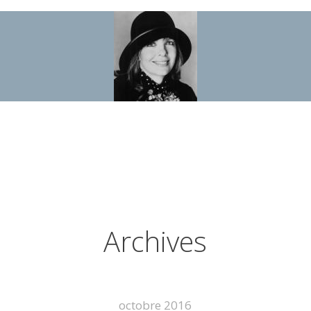
Archives
octobre 2016