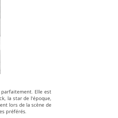
 parfaitement
. Elle est
ck, la star de l'époque,
ent lors de la scène de
es préférés.