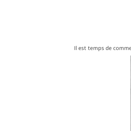
Il est temps de commen