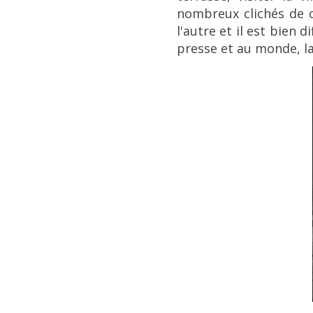
nombreux clichés de c
l'autre et il est bien d
presse et au monde, la